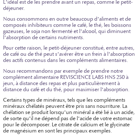
L’idéal est de les prendre avant un repas, comme le petit-
déjeuner.
Nous consommons en outre beaucoup d’aliments et de
composés inhibiteurs comme le café, le thé, les boissons
gazeuses, le soja non fermenté et l’alcool, qui diminuent
l’absorption de certains nutriments.
Pour cette raison, le petit-déjeuner constitué, entre autres,
de café ou de thé peut s’avérer être un frein à l’absorption
des actifs contenus dans les compléments alimentaires.
Nous recommandons par exemple de prendre notre
complément alimentaire REVISCIENCE LABS HNS 250 à
jeun, à distance des repas et plus particulièrement à
distance du café et du thé, pour maximiser l’absorption.
Certains types de minéraux, tels que les compléments
minéraux chélatés peuvent être pris sans nourriture. La
chélation se produit lorsqu’un minéral a été lié à un acide,
de sorte qu’il ne dépend pas de l’acide de votre estomac
pour le décomposer. Le citrate de calcium et le glycinate
de magnésium en sont les principaux exemples.