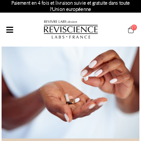
Paiement en 4 fois et livraison suivie et gratuite dans toute
l'Union européenne