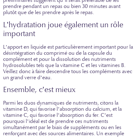
préliminaires suggèrent qu’il serait préférable de les
prendre pendant un repas ou bien 30 minutes avant
plutôt que de les prendre après le repas.
L’hydratation joue également un rôle
important
L’apport en liquide est particulièrement important pour la
désintégration du comprimé ou de la capsule du
complément et pour la dissolution des nutriments
hydrosolubles tels que la vitamine C et les vitamines B.
Veillez donc à faire descendre tous les compléments avec
un grand verre d’eau.
Ensemble, c’est mieux
Parmi les duos dynamiques de nutriments, citons la
vitamine D, qui favorise l’absorption du calcium, et la
vitamine C, qui favorise l’absorption du fer. C’est
pourquoi l’idéal est de prendre ces nutriments
simultanément par le biais de suppléments ou en les
renforçant avec des sources alimentaires. Un exemple