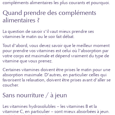
compléments alimentaires les plus courants et pourquoi.
Quand prendre des compléments
alimentaires ?
La question de savoir s’il vaut mieux prendre ses
vitamines le matin ou le soir fait débat.
Tout d’abord, vous devez savoir que le meilleur moment
pour prendre vos vitamines est celui où l’absorption par
votre corps est maximale et dépend vraiment du type de
vitamine que vous prenez.
Certaines vitamines doivent être prises le matin pour une
absorption maximale. D’autres, en particulier celles qui
favorisent la relaxation, doivent être prises avant d’aller se
coucher.
Sans nourriture / à jeun
Les vitamines hydrosolubles – les vitamines B et la
vitamine C, en particulier – sont mieux absorbées à jeun.