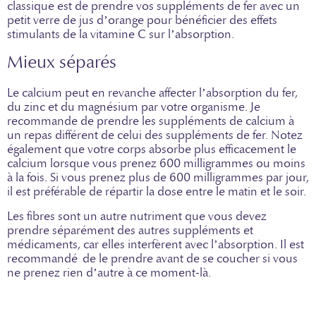
classique est de prendre vos suppléments de fer avec un
petit verre de jus d’orange pour bénéficier des effets
stimulants de la vitamine C sur l’absorption.
Mieux séparés
Le calcium peut en revanche affecter l’absorption du fer,
du zinc et du magnésium par votre organisme. Je
recommande de prendre les suppléments de calcium à
un repas différent de celui des suppléments de fer. Notez
également que votre corps absorbe plus efficacement le
calcium lorsque vous prenez 600 milligrammes ou moins
à la fois. Si vous prenez plus de 600 milligrammes par jour,
il est préférable de répartir la dose entre le matin et le soir.
Les fibres sont un autre nutriment que vous devez
prendre séparément des autres suppléments et
médicaments, car elles interfèrent avec l’absorption. Il est
recommandé de le prendre avant de se coucher si vous
ne prenez rien d’autre à ce moment-là.