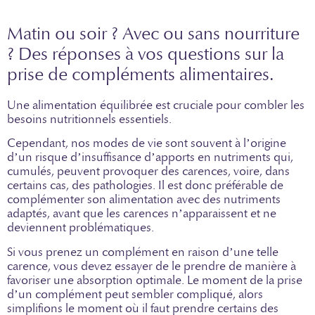
Matin ou soir ? Avec ou sans nourriture
? Des réponses à vos questions sur la
prise de compléments alimentaires.
Une alimentation équilibrée est cruciale pour combler les
besoins nutritionnels essentiels.
Cependant, nos modes de vie sont souvent à l’origine
d’un risque d’insuffisance d’apports en nutriments qui,
cumulés, peuvent provoquer des carences, voire, dans
certains cas, des pathologies. Il est donc préférable de
complémenter son alimentation avec des nutriments
adaptés, avant que les carences n’apparaissent et ne
deviennent problématiques.
Si vous prenez un complément en raison d’une telle
carence, vous devez essayer de le prendre de manière à
favoriser une absorption optimale. Le moment de la prise
d’un complément peut sembler compliqué, alors
simplifions le moment où il faut prendre certains des