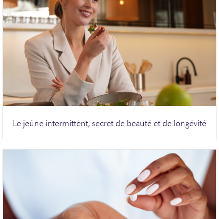
Le jeûne intermittent, secret de beauté et de longévité