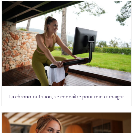
La chrono-nutrition, se connaître pour mieux maigrir