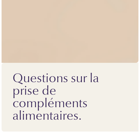
Questions sur la
prise de
compléments
alimentaires.