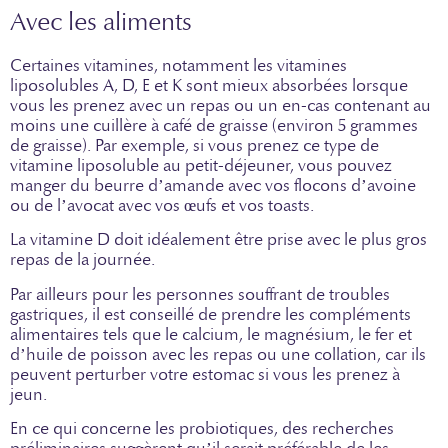
Avec les aliments
Certaines vitamines, notamment les vitamines
liposolubles A, D, E et K sont mieux absorbées lorsque
vous les prenez avec un repas ou un en-cas contenant au
moins une cuillère à café de graisse (environ 5 grammes
de graisse). Par exemple, si vous prenez ce type de
vitamine liposoluble au petit-déjeuner, vous pouvez
manger du beurre d’amande avec vos flocons d’avoine
ou de l’avocat avec vos œufs et vos toasts.
La vitamine D doit idéalement être prise avec le plus gros
repas de la journée.
Par ailleurs pour les personnes souffrant de troubles
gastriques, il est conseillé de prendre les compléments
alimentaires tels que le calcium, le magnésium, le fer et
d’huile de poisson avec les repas ou une collation, car ils
peuvent perturber votre estomac si vous les prenez à
jeun.
En ce qui concerne les probiotiques, des recherches