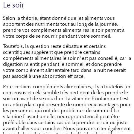
Le soir
Selon la théorie, étant donné que les aliments vous
apportent des nutriments tout au long de la journée,
prendre vos compléments alimentaires le soir permet à
votre corps de se nourrir pendant votre sommeil.
Toutefois, la question reste débattue et certains
scientifiques suggèrent que prendre certains
compléments alimentaires le soir n’est pas conseillé, car la
digestion ralentit pendant le sommeil et donc prendre
votre complément alimentaire tard dans la nuit ne serait
pas associé à une absorption efficace.
Pour certains compléments alimentaires, il y a toutefois un
consensus et cela semble très pertinent de les prendre le
soir ou avant de se coucher. La vitamine E notamment est
un antioxydant qui présente de nombreux avantages pour
les personnes qui ont des problèmes de sommeil.
La
vitamine E ayant un effet neuroprotecteur, il peut être
préférable dans certains cas de la prendre le soir ou juste
avant d’aller vous coucher. Nous pouvons citer également