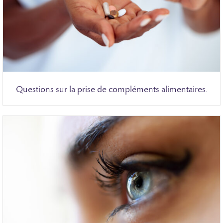
Questions sur la prise de compléments alimentaires.