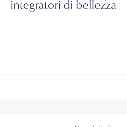
integratori di bellezza