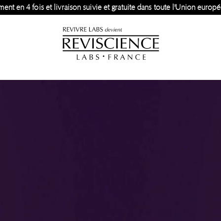
ment en 4 fois et livraison suivie et gratuite dans toute l'Union europ