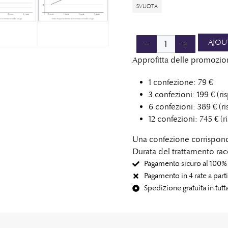
SVUOTA
AJOUT
Approfitta delle promozioni
1 confezione: 79 €
3 confezioni: 199 € (ri
6 confezioni: 389 € (ri
12 confezioni: 745 € (r
Una confezione corrispond
Durata del trattamento rac
Pagamento sicuro al 100% 
Pagamento in 4 rate a parti
Spedizione gratuita in tutt