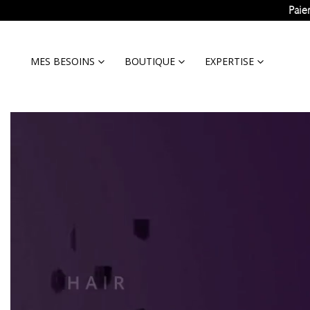
Paie
MES BESOINS
BOUTIQUE
EXPERTISE