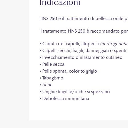
Indicazioni
HNS 250 è il trattamento di bellezza orale p
Il trattamento HNS 250 è raccomandato per
• Caduta dei capelli, alopecia
(androgenetic
• Capelli secchi, fragili, danneggiati o spenti
• Invecchiamento o rilassamento cutaneo
• Pelle secca
• Pelle spenta, colorito grigio
• Tabagismo
• Acne
• Unghie fragili e/o che si spezzano
• Debolezza immunitaria