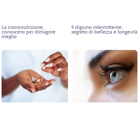
La crononutrizione,
Il digiuno intermittente,
conoscersi per dimagrire
segreto di bellezza e longevità
meglio