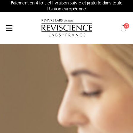
Paiement en 4 fois et livraison suivie et gratuite dans toute
l'Union européenne