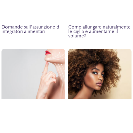
Domande sull’assunzione di
Come allungare naturalmente
integratori alimentari.
le ciglia e aumentarne il
volume?