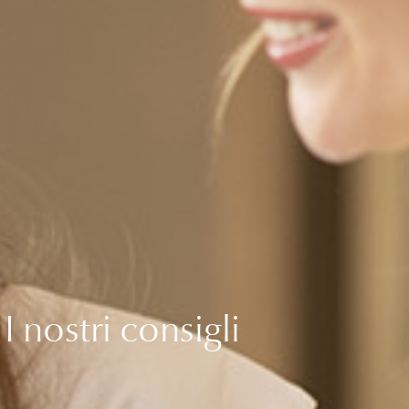
I nostri consigli