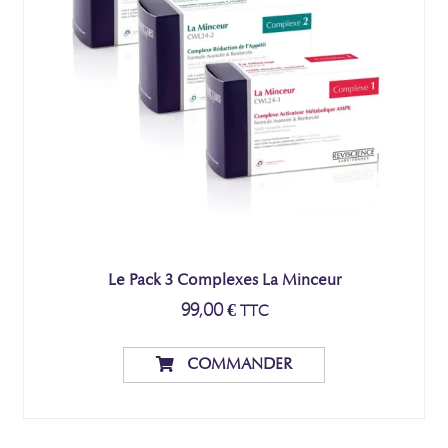
Le Pack 3 Complexes La Minceur
99,00
€
TTC
COMMANDER