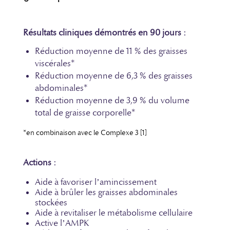
Résultats cliniques démontrés en 90 jours :
Réduction moyenne de 11 % des graisses
viscérales*
Réduction moyenne de 6,3 % des graisses
abdominales*
Réduction moyenne de 3,9 % du volume
total de graisse corporelle*
*en combinaison avec le Complexe 3 [1]
Actions :
Aide à favoriser l’amincissement
Aide à brûler les graisses abdominales
stockées
Aide à revitaliser le métabolisme cellulaire
Active l’AMPK