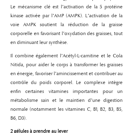
Le mécanisme clé est l’activation de la 5 protéine
kinase activée par l’AMP (AMPK). L’activation de la
voie AMPK soutient la réduction de la graisse
corporelle en favorisant l’oxydation des graisses, tout
en diminuant leur synthèse.
Il combine également l’Acétyl-L-carnitine et le Cola
Nitida, pour aider le corps à transformer les graisses
en énergie, favoriser l’amincissement et contribuer au
contrôle du poids corporel. Le complexe intègre
enfin certaines vitamines importantes pour un
métabolisme sain et le maintien d’une digestion
normale (notamment les vitamines C, B1, B2, B3, B5,
B6, D3).
2 gélules à prendre au lever