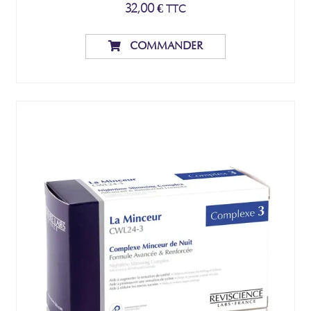
32,00
€
TTC
COMMANDER