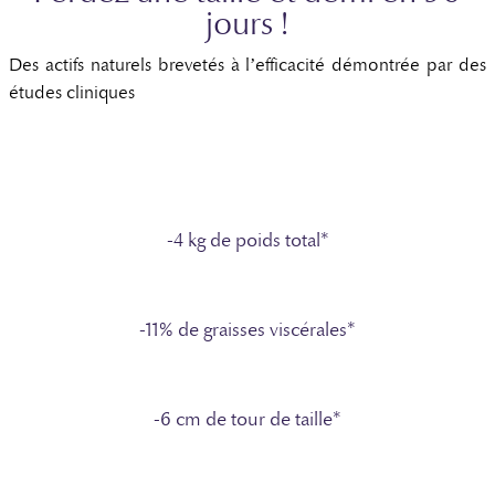
jours !
Des actifs naturels brevetés à l’efficacité démontrée par des
études cliniques
-4 kg de poids total*
-11% de graisses viscérales*
-6 cm de tour de taille*