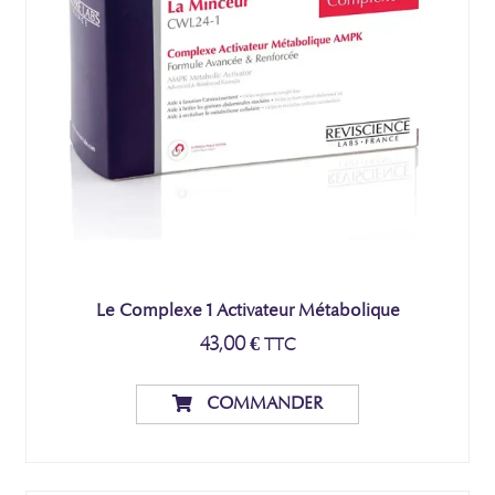
Le Complexe 1 Activateur Métabolique
43,00
€
TTC
COMMANDER