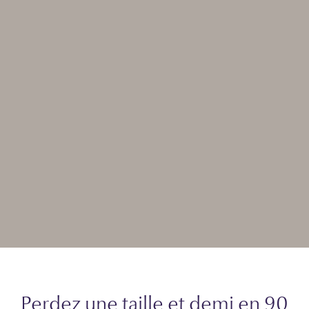
Perdez une taille et demi en 90