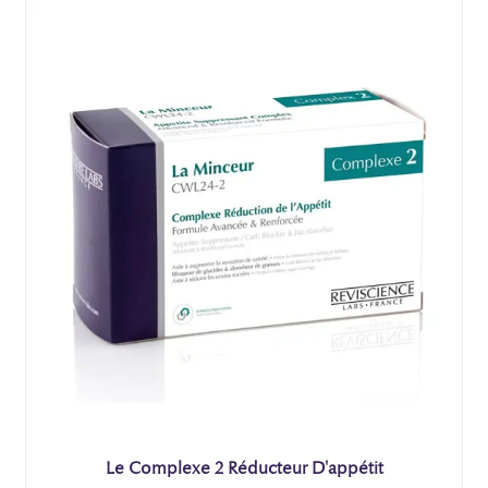
Le Complexe 2 Réducteur D'appétit