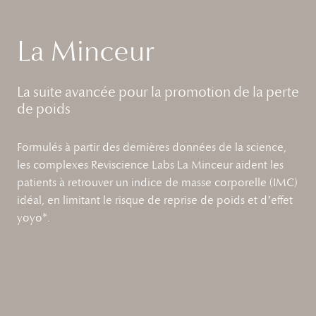
La Minceur​
La suite avancée pour la promotion de la perte
de poids​
Formulés à partir des dernières données de la science,
les complexes Reviscience Labs La Minceur aident les
patients à retrouver un indice de masse corporelle (IMC)
idéal, en limitant le risque de reprise de poids et d’effet
yoyo*.