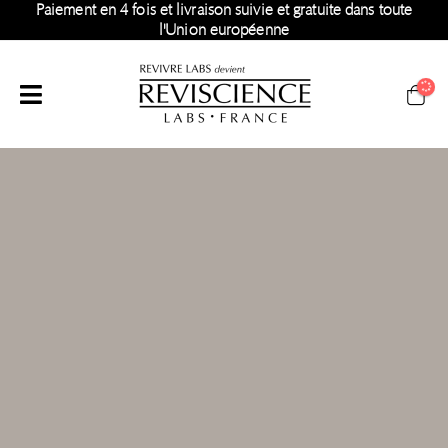
Paiement en 4 fois et livraison suivie et gratuite dans toute
l'Union européenne