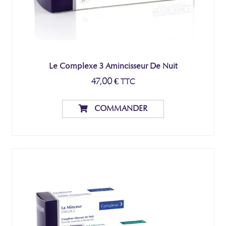
Le Complexe 3 Amincisseur De Nuit
47,00
€
TTC
COMMANDER