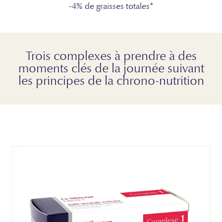
-4% de graisses totales*
Trois complexes à prendre à des
moments clés de la journée suivant
les principes de la chrono-nutrition