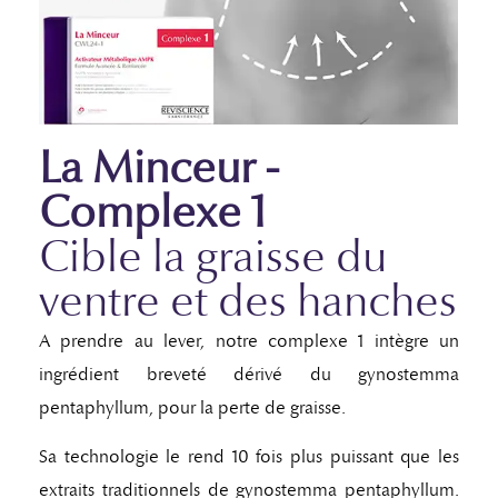
La Minceur -
Complexe 1
Cible la graisse du
ventre et des hanches
A prendre au lever, notre complexe 1 intègre un
ingrédient breveté dérivé du gynostemma
pentaphyllum, pour la perte de graisse.
Sa technologie le rend 10 fois plus puissant que les
extraits traditionnels de gynostemma pentaphyllum.