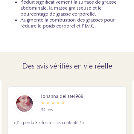
Réduit significativement la surface de graisse
abdominale, la masse graisseuse et le
pourcentage de graisse corporelle.
Augmente la combustion des graisses pour
réduire le poids corporel et l’IMC.
Des avis vérifiés en vie réelle
Johanna.delisse1989
★
★
★
★
★
34 ans
« J'ai perdu 3 kilos je suis contente ! »